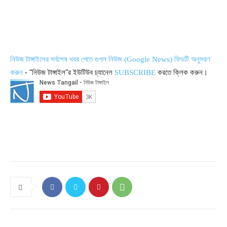
নিউজ টাঙ্গাইলের সর্বশেষ খবর পেতে গুগল নিউজ (Google News) ফিডটি অনুসরণ
- "নিউজ টাঙ্গাইল"র ইউটিউব চ্যানেল
করতে ক্লিক করুন।
করুন
SUBSCRIBE