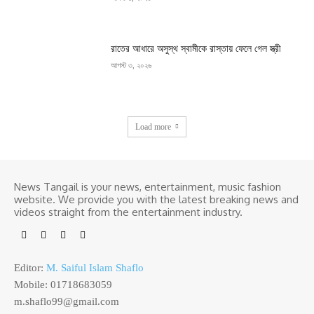
রাতের আধারে অসুস্থ স্বামীকে রাস্তায় ফেলে গেল স্ত্রী
আগস্ট ৩, ২০২৬
Load more
News Tangail is your news, entertainment, music fashion
website. We provide you with the latest breaking news and
videos straight from the entertainment industry.
Editor:
M. Saiful Islam Shaflo
Mobile: 01718683059
m.shaflo99@gmail.com