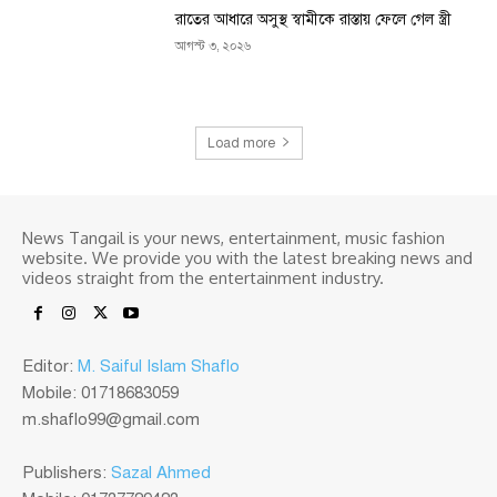
রাতের আধারে অসুস্থ স্বামীকে রাস্তায় ফেলে গেল স্ত্রী
আগস্ট ৩, ২০২৬
Load more
News Tangail is your news, entertainment, music fashion
website. We provide you with the latest breaking news and
videos straight from the entertainment industry.
Editor:
M. Saiful Islam Shaflo
Mobile: 01718683059
m.shaflo99@gmail.com
Publishers:
Sazal Ahmed