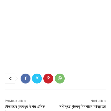
Previous article
Next article
টাঙ্গাইলে গৃহবধূর উপর এসিড
সখীপুরে গৃহবধূ বিষপানে আত্মহত্যা