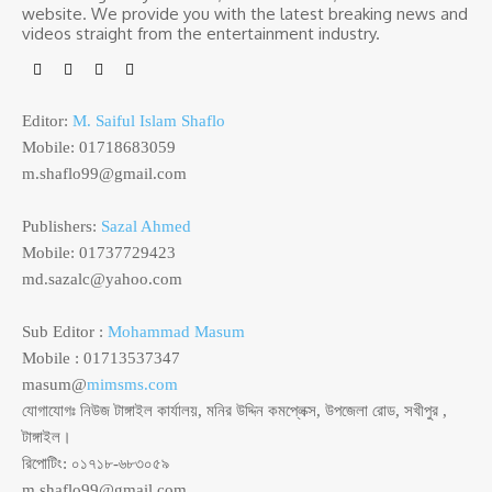
website. We provide you with the latest breaking news and
videos straight from the entertainment industry.
Editor:
M. Saiful Islam Shaflo
Mobile: 01718683059
m.shaflo99@gmail.com
Publishers:
Sazal Ahmed
Mobile: 01737729423
md.sazalc@yahoo.com
Sub Editor :
Mohammad Masum
Mobile : 01713537347
masum@
mimsms.com
যোগাযোগঃ নিউজ টাঙ্গাইল কার্যালয়, মনির উদ্দিন কমপ্লেক্স, উপজেলা রোড, সখীপুর ,
টাঙ্গাইল।
রিপোটিং: ০১৭১৮-৬৮৩০৫৯
m.shaflo99@gmail.com