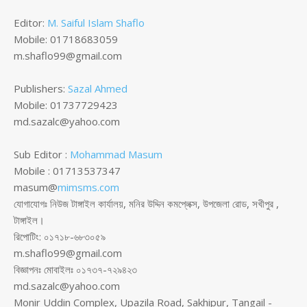
Editor:
M. Saiful Islam Shaflo
Mobile: 01718683059
m.shaflo99@gmail.com
Publishers:
Sazal Ahmed
Mobile: 01737729423
md.sazalc@yahoo.com
Sub Editor :
Mohammad Masum
Mobile : 01713537347
masum@
mimsms.com
যোগাযোগঃ নিউজ টাঙ্গাইল কার্যালয়, মনির উদ্দিন কমপ্লেক্স, উপজেলা রোড, সখীপুর ,
টাঙ্গাইল।
রিপোটিং: ০১৭১৮-৬৮৩০৫৯
m.shaflo99@gmail.com
বিজ্ঞাপনঃ মোবাইলঃ ০১৭৩৭-৭২৯৪২৩
md.sazalc@yahoo.com
Monir Uddin Complex, Upazila Road, Sakhipur, Tangail -