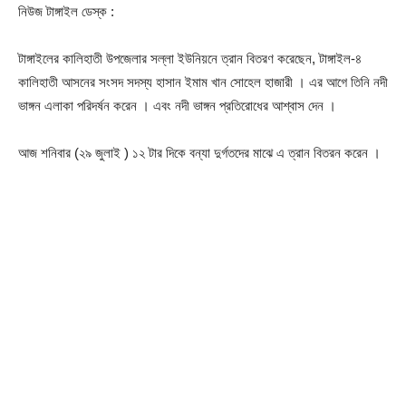
নিউজ টাঙ্গাইল ডেস্ক :
টাঙ্গাইলের কালিহাতী উপজেলার সল্লা ইউনিয়নে ত্রান বিতরণ করেছেন, টাঙ্গাইল-৪
কালিহাতী আসনের সংসদ সদস্য হাসান ইমাম খান সোহেল হাজারী । এর আগে তিনি নদী
ভাঙ্গন এলাকা পরিদর্ষন করেন । এবং নদী ভাঙ্গন প্রতিরোধের আশ্বাস দেন ।
আজ শনিবার (২৯ জুলাই ) ১২ টার দিকে বন্যা দুর্গতদের মাঝে এ ত্রান বিতরন করেন ।