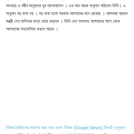
অসহায় ও গরীব মানুষদের খুব ভালোবাসেন । এর পরে আরো অনুদান পাঠাবেন তিনি। এ
অনুদান বড় কথা নয় । বড় কথা হলো সরকার আপনাদের মনে রেখেছে । আপনারা প্রধান
মন্ত্রী শেখ হাসিনার জন্য দোয়া করবেন । তিনি যেন সবসময় আপনাদের পাশে থেকে
আপনাদের সহযোগিতা করতে পারেন ।
নিউজ টাঙ্গাইলের সর্বশেষ খবর পেতে গুগল নিউজ (Google News) ফিডটি অনুসরণ