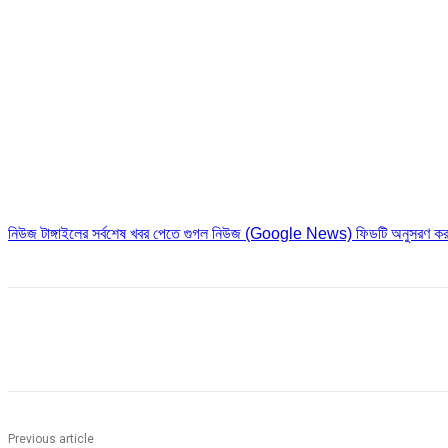
নিউজ টাঙ্গাইলের সর্বশেষ খবর পেতে গুগল নিউজ (Google News) ফিডটি অনুসরণ কর
Share
Previous article