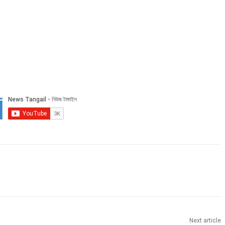
Next article