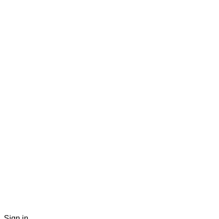
Sign in