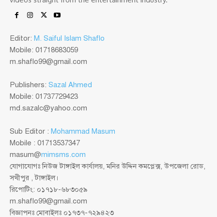
Editor:
M. Saiful Islam Shaflo
Mobile: 01718683059
m.shaflo99@gmail.com
Publishers:
Sazal Ahmed
Mobile: 01737729423
md.sazalc@yahoo.com
Sub Editor :
Mohammad Masum
Mobile : 01713537347
masum@
mimsms.com
যোগাযোগঃ নিউজ টাঙ্গাইল কার্যালয়, মনির উদ্দিন কমপ্লেক্স, উপজেলা রোড,
সখীপুর , টাঙ্গাইল।
রিপোটিং: ০১৭১৮-৬৮৩০৫৯
m.shaflo99@gmail.com
বিজ্ঞাপনঃ মোবাইলঃ ০১৭৩৭-৭২৯৪২৩