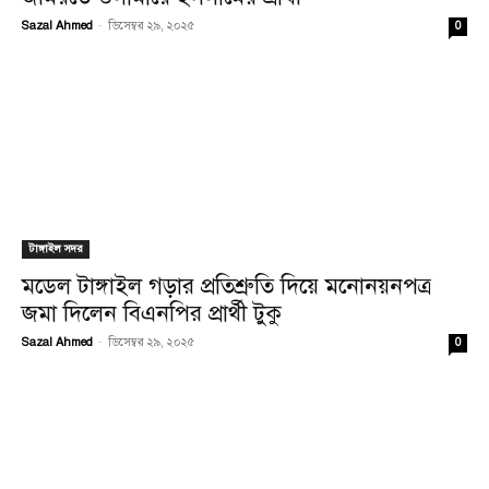
Sazal Ahmed
-
ডিসেম্বর ২৯, ২০২৫
0
টাঙ্গাইল সদর
মডেল টাঙ্গাইল গড়ার প্রতিশ্রুতি দিয়ে মনোনয়নপত্র
জমা দিলেন বিএনপির প্রার্থী টুকু
Sazal Ahmed
-
ডিসেম্বর ২৯, ২০২৫
0