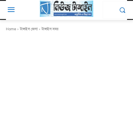
Home
টাঙ্গাইল জেলা
টাঙ্গাইল সদর