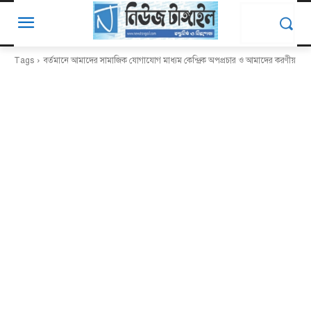
Tags
বর্তমানে আমাদের সামাজিক যোগাযোগ মাধ্যম কেন্দ্রিক অপপ্রচার ও আমাদের করণীয়