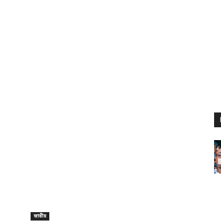
জাতীয়