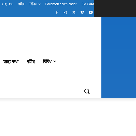
স্বাস্থ্য কথা
ধর্মীয়
বিবিধ
Facebook downloader
Eid Card
স্বাস্থ্য কথা
ধর্মীয়
বিবিধ