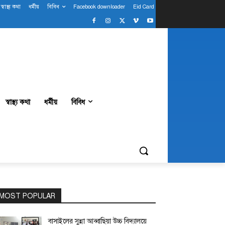
স্বাস্থ্য কথা
ধর্মীয়
বিবিধ
Facebook downloader
Eid Card
স্বাস্থ্য কথা
ধর্মীয়
বিবিধ
MOST POPULAR
বাসাইলের সুন্না আব্বাছিয়া উচ্চ বিদ্যালয়ে