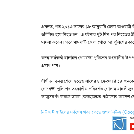
প্রসঙ্গত, গত ২০১৩ সালের ১৮ জানুয়ারি জেলা আওয়াম
গুলিবিদ্ধ হয়ে নিহত হন। এ ঘটনার দুই দিন পর নিহতের স্ত্
মামলা করেন। পরে মামলাটি জেলা গোয়েন্দা পুলিশের কাছে 
তদন্ত কর্মকর্তা টাঙ্গাইল গোয়েন্দা পুলিশের তৎকালীন উপ
প্রমাণ পান।
দীর্ঘদিন তদন্ত শেষে ২০১৬ সালের ৪ ফেব্রুয়ারি ১৪ জনকে
গোয়েন্দা পুলিশের তৎকালীন পরিদর্শক গোলাম মাহফীজু
আত্মসমর্পণ করলে তাকে জেলহাজতে পাঠানোর আদেশ দেন
নিউজ টাঙ্গাইলের সর্বশেষ খবর পেতে গুগল নিউজ (Go