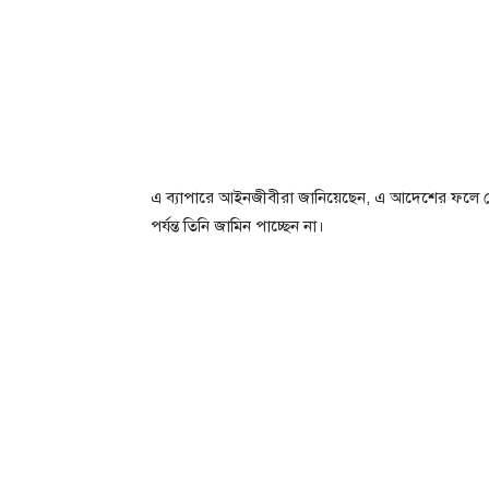
এ ব্যাপারে আইনজীবীরা জানিয়েছেন, এ আদেশের ফলে চ
পর্যন্ত তিনি জামিন পাচ্ছেন না।