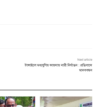
Next article
টাঙ্গাইলে মধ্যযুগিয় কায়দায় নারী নির্যাতন : প্রতিবাদে
মানববন্ধন