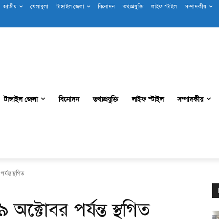
জাতীয়
খেলাধুলা
টাঙ্গাইল জেলা
বিনোদন
তথ্যপ্রযুক্তি
লাইফ স্টাইল
সম্পাদকীয়
টাঙ্গাইল জেলা
বিনোদন
তথ্যপ্রযুক্তি
লাইফ স্টাইল
সম্পাদকীয়
যন্ত স্থগিত
ক্টোবর পর্যন্ত স্থগিত