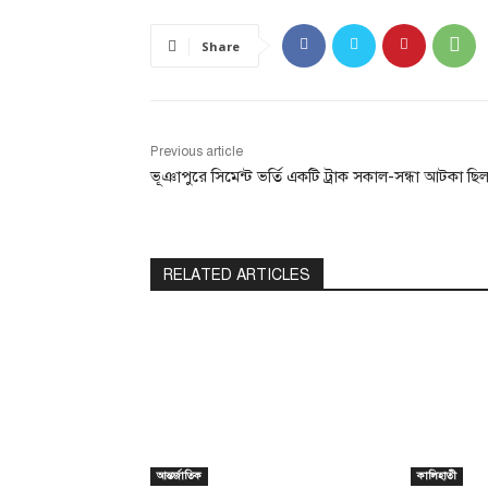
Share
Previous article
ভূঞাপুরে সিমেন্ট ভর্তি একটি ট্রাক সকাল-সন্ধা আটকা ছি
RELATED ARTICLES
আন্তর্জাতিক
কালিহাতী