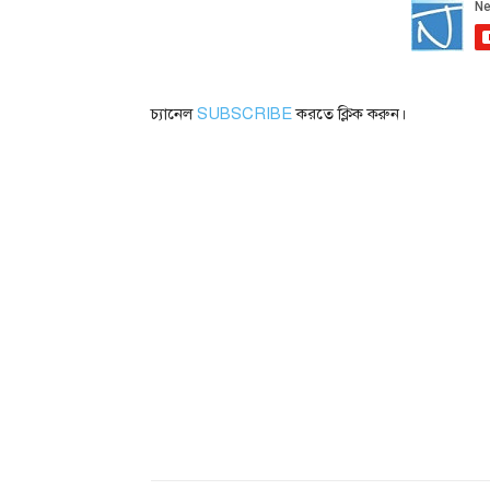
চ্যানেল
SUBSCRIBE
করতে ক্লিক করুন।