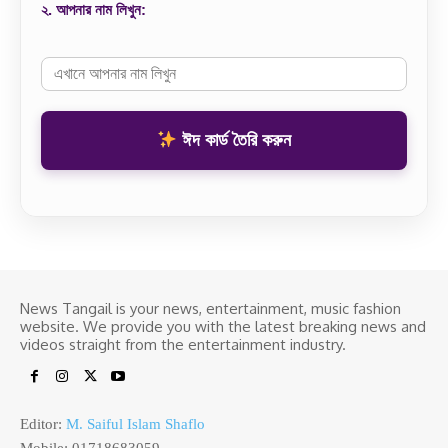
২. আপনার নাম লিখুন:
ঈদ কার্ড তৈরি করুন
News Tangail is your news, entertainment, music fashion
website. We provide you with the latest breaking news and
videos straight from the entertainment industry.
Editor:
M. Saiful Islam Shaflo