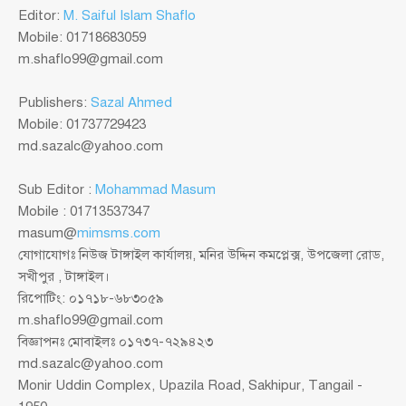
Editor:
M. Saiful Islam Shaflo
Mobile: 01718683059
m.shaflo99@gmail.com
Publishers:
Sazal Ahmed
Mobile: 01737729423
md.sazalc@yahoo.com
Sub Editor :
Mohammad Masum
Mobile : 01713537347
masum@
mimsms.com
যোগাযোগঃ নিউজ টাঙ্গাইল কার্যালয়, মনির উদ্দিন কমপ্লেক্স, উপজেলা রোড,
সখীপুর , টাঙ্গাইল।
রিপোটিং: ০১৭১৮-৬৮৩০৫৯
m.shaflo99@gmail.com
বিজ্ঞাপনঃ মোবাইলঃ ০১৭৩৭-৭২৯৪২৩
md.sazalc@yahoo.com
Monir Uddin Complex, Upazila Road, Sakhipur, Tangail -