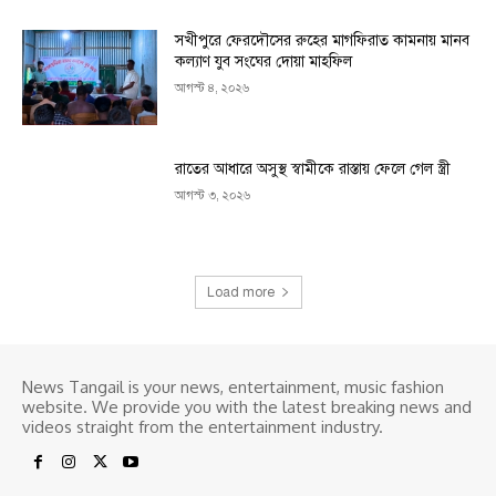
সখীপুরে ফেরদৌসের রুহের মাগফিরাত কামনায় মানব
কল্যাণ যুব সংঘের দোয়া মাহফিল
আগস্ট ৪, ২০২৬
রাতের আধারে অসুস্থ স্বামীকে রাস্তায় ফেলে গেল স্ত্রী
আগস্ট ৩, ২০২৬
Load more
News Tangail is your news, entertainment, music fashion
website. We provide you with the latest breaking news and
videos straight from the entertainment industry.