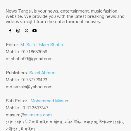
News Tangail is your news, entertainment, music fashion
website. We provide you with the latest breaking news and
videos straight from the entertainment industry.
Editor:
M. Saiful Islam Shaflo
Mobile: 01718683059
m.shaflo99@gmail.com
Publishers:
Sazal Ahmed
Mobile: 01737729423
md.sazalc@yahoo.com
Sub Editor :
Mohammad Masum
Mobile : 01713537347
masum@
mimsms.com
যোগাযোগঃ নিউজ টাঙ্গাইল কার্যালয়, মনির উদ্দিন কমপ্লেক্স, উপজেলা রোড,
সখীপুর , টাঙ্গাইল।