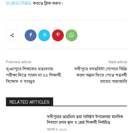
SUBSCRIBE
করতে ক্লিক করুন।
Previous article
Next article
ভূঞাপুরে শিক্ষকের প্রতারণায়
সখীপুরে বসতভিটা গোপনে বিক্রি
পরীক্ষা দিতে পারল না ২২ শিক্ষার্থী,
করল সন্তান ফিরে পেতে শতবর্ষী
বিক্ষোভ ও ভাঙচুর
মায়ের আহাজারি
RELATED ARTICLES
সখীপুরের তাহমিনা তমা ঘাটাইল উপজেলায় মানবিক
বিভাগে প্রথম স্থান ও শ্রেষ্ঠ শিক্ষার্থী নির্বাচিত
আগস্ট ৫, ২০২৬