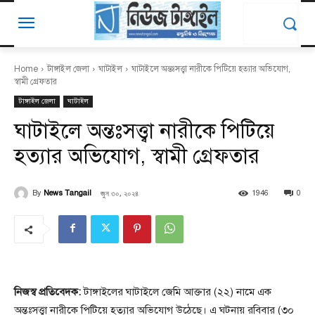
Home
টাঙ্গাইল জেলা
ঘাটাইল
ঘাটাইলে অন্তঃসত্ত্বা নারীকে পিটিয়ে হত্যার অভিযোগ,
স্বামী গ্রেফতার
টাঙ্গাইল জেলা
ঘাটাইল
ঘাটাইলে অন্তঃসত্ত্বা নারীকে পিটিয়ে
হত্যার অভিযোগ, স্বামী গ্রেফতার
জুন ৩০, ২০২৪
By
News Tangail
1946
0
নিজস্ব প্রতিবেদক:
টাঙ্গাইলের ঘাটাইলে জেমি আক্তার (২২) নামে এক
অন্তঃসত্ত্বা নারীকে পিটিয়ে হত্যার অভিযোগ উঠেছে। এ ঘটনায় রবিবার (৩০