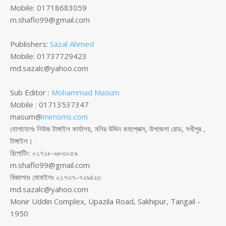
Mobile: 01718683059
m.shaflo99@gmail.com
Publishers:
Sazal Ahmed
Mobile: 01737729423
md.sazalc@yahoo.com
Sub Editor :
Mohammad Masum
Mobile : 01713537347
masum@
mimsms.com
যোগাযোগঃ নিউজ টাঙ্গাইল কার্যালয়, মনির উদ্দিন কমপ্লেক্স, উপজেলা রোড, সখীপুর ,
টাঙ্গাইল।
রিপোটিং: ০১৭১৮-৬৮৩০৫৯
m.shaflo99@gmail.com
বিজ্ঞাপনঃ মোবাইলঃ ০১৭৩৭-৭২৯৪২৩
md.sazalc@yahoo.com
Monir Uddin Complex, Upazila Road, Sakhipur, Tangail -
1950