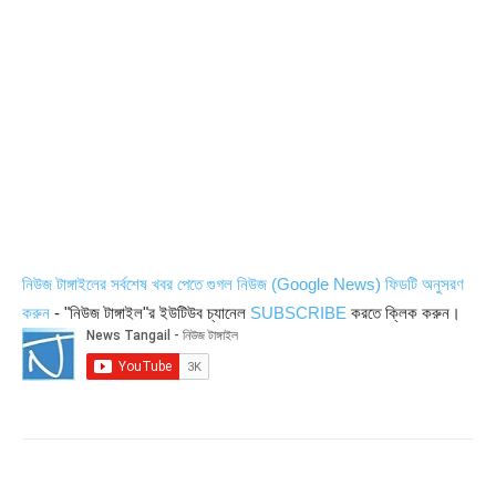
নিউজ টাঙ্গাইলের সর্বশেষ খবর পেতে গুগল নিউজ (Google News) ফিডটি অনুসরণ
করুন
- "নিউজ টাঙ্গাইল"র ইউটিউব চ্যানেল
SUBSCRIBE
করতে ক্লিক করুন।