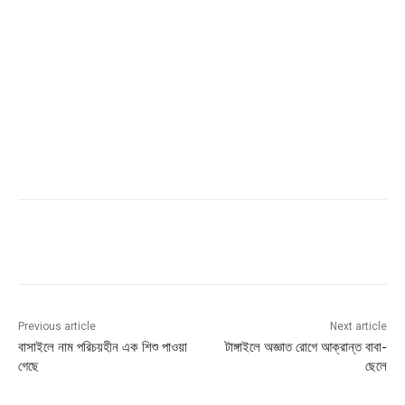
Previous article
Next article
বাসাইলে নাম পরিচয়হীন এক শিশু পাওয়া
টাঙ্গাইলে অজ্ঞাত রোগে আক্রান্ত বাবা-
গেছে
ছেলে