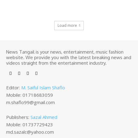
Load more
News Tangail is your news, entertainment, music fashion
website. We provide you with the latest breaking news and
videos straight from the entertainment industry.
Editor:
M. Saiful Islam Shaflo
Mobile: 01718683059
m.shaflo99@gmail.com
Publishers:
Sazal Ahmed
Mobile: 01737729423
md.sazalc@yahoo.com