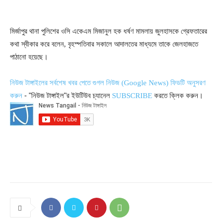
মির্জাপুর থানা পুলিশের ওসি একেএম মিজানুল হক ধর্ষণ মামলায় জুলহাসকে গ্রেফতারের
কথা স্বীকার করে বলেন, বৃহস্পতিবার সকালে আদালতের মাধ্যমে তাকে জেলহাজতে
পাঠানো হয়েছে।
নিউজ টাঙ্গাইলের সর্বশেষ খবর পেতে গুগল নিউজ (Google News) ফিডটি অনুসরণ
- "নিউজ টাঙ্গাইল"র ইউটিউব চ্যানেল
করতে ক্লিক করুন।
করুন
SUBSCRIBE