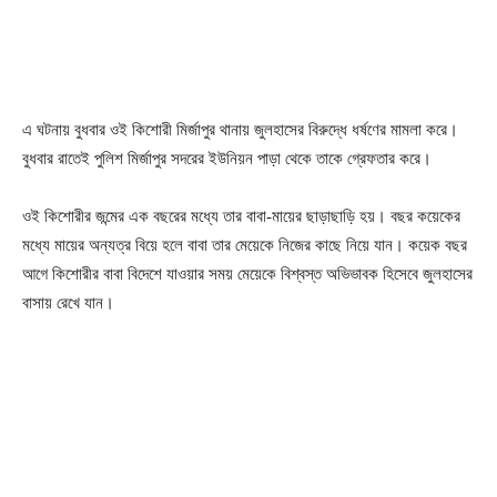
এ ঘটনায় বুধবার ওই কিশোরী মির্জাপুর থানায় জুলহাসের বিরুদ্ধে ধর্ষণের মামলা করে।
বুধবার রাতেই পুলিশ মির্জাপুর সদরের ইউনিয়ন পাড়া থেকে তাকে গ্রেফতার করে।
ওই কিশোরীর জন্মের এক বছরের মধ্যে তার বাবা-মায়ের ছাড়াছাড়ি হয়। বছর কয়েকের
মধ্যে মায়ের অন্যত্র বিয়ে হলে বাবা তার মেয়েকে নিজের কাছে নিয়ে যান। কয়েক বছর
আগে কিশোরীর বাবা বিদেশে যাওয়ার সময় মেয়েকে বিশ্বস্ত অভিভাবক হিসেবে জুলহাসের
বাসায় রেখে যান।