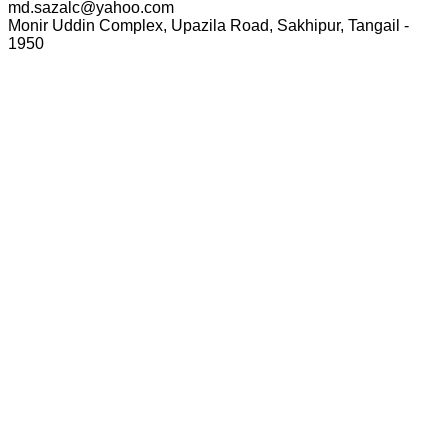
md.sazalc@yahoo.com
Monir Uddin Complex, Upazila Road, Sakhipur, Tangail -
1950
© সর্বস্বত্ব স্বত্বাধিকার সংরক্ষিত