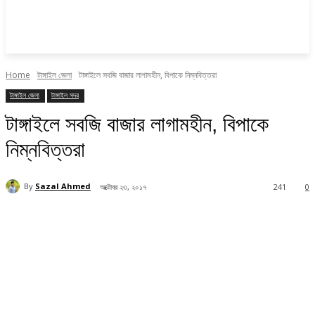
Home
টাঙ্গাইল জেলা
টাঙ্গাইলে সবজি বাজার লাগামহীন, বিপাকে নিম্নবিত্তরা
টাঙ্গাইল জেলা
টাঙ্গাইল সদর
টাঙ্গাইলে সবজি বাজার লাগামহীন, বিপাকে
নিম্নবিত্তরা
By
Sazal Ahmed
অক্টোবর ২৩, ২০১৭
241
0