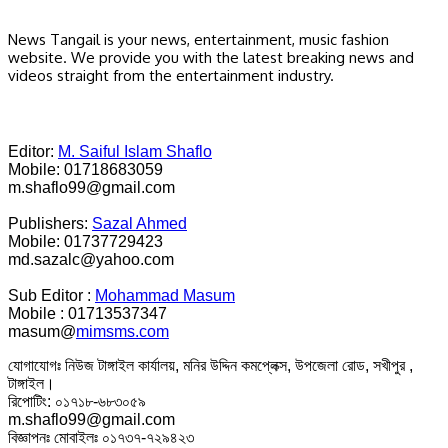
News Tangail is your news, entertainment, music fashion
website. We provide you with the latest breaking news and
videos straight from the entertainment industry.
Editor:
M. Saiful Islam Shaflo
Mobile: 01718683059
m.shaflo99@gmail.com
Publishers:
Sazal Ahmed
Mobile: 01737729423
md.sazalc@yahoo.com
Sub Editor :
Mohammad Masum
Mobile : 01713537347
masum@
mimsms.com
যোগাযোগঃ নিউজ টাঙ্গাইল কার্যালয়, মনির উদ্দিন কমপ্লেক্স, উপজেলা রোড, সখীপুর ,
টাঙ্গাইল।
রিপোটিং: ০১৭১৮-৬৮৩০৫৯
m.shaflo99@gmail.com
বিজ্ঞাপনঃ মোবাইলঃ ০১৭৩৭-৭২৯৪২৩