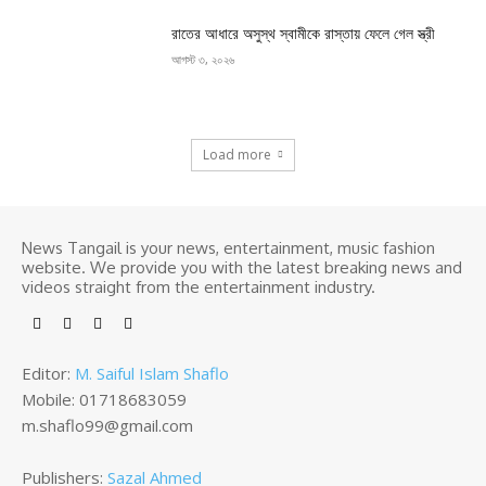
রাতের আধারে অসুস্থ স্বামীকে রাস্তায় ফেলে গেল স্ত্রী
আগস্ট ৩, ২০২৬
Load more
News Tangail is your news, entertainment, music fashion
website. We provide you with the latest breaking news and
videos straight from the entertainment industry.
Editor:
M. Saiful Islam Shaflo
Mobile: 01718683059
m.shaflo99@gmail.com
Publishers:
Sazal Ahmed