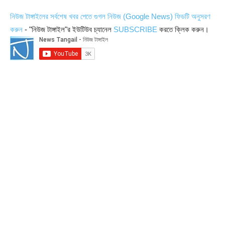
নিউজ টাঙ্গাইলের সর্বশেষ খবর পেতে গুগল নিউজ (Google News) ফিডটি অনুসরণ
করুন
- "নিউজ টাঙ্গাইল"র ইউটিউব চ্যানেল
SUBSCRIBE
করতে ক্লিক করুন।