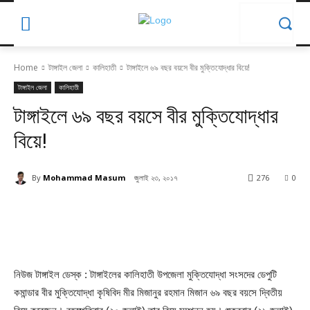
Home
টাঙ্গাইল জেলা
কালিহাতী
টাঙ্গাইলে ৬৯ বছর বয়সে বীর মুক্তিযোদ্ধার বিয়ে!
টাঙ্গাইল জেলা
কালিহাতী
টাঙ্গাইলে ৬৯ বছর বয়সে বীর মুক্তিযোদ্ধার
বিয়ে!
By
Mohammad Masum
জুলাই ২৩, ২০১৭
276
0
নিউজ টাঙ্গাইল ডেস্ক : টাঙ্গাইলের কালিহাতী উপজেলা মুক্তিযোদ্ধা সংসদের ডেপুটি
কমান্ডার বীর মুক্তিযোদ্ধা কৃষিবিদ মীর মিজানুর রহমান মিজান ৬৯ বছর বয়সে দ্বিতীয়