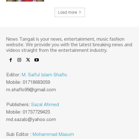
Load more
News Tangail is your news, entertainment, music fashion
website. We provide you with the latest breaking news and
videos straight from the entertainment industry.
Editor:
M. Saiful Islam Shaflo
Mobile: 01718683059
m.shaflo99@gmail.com
Publishers:
Sazal Ahmed
Mobile: 01737729423
md.sazalc@yahoo.com
Sub Editor :
Mohammad Masum