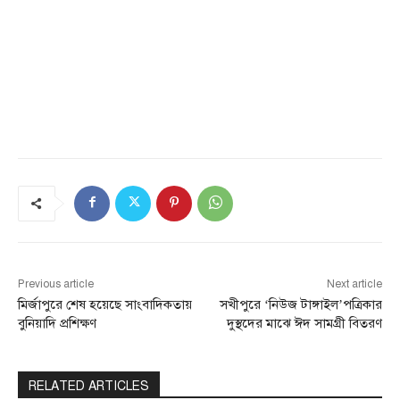
Previous article
Next article
মির্জাপুরে শেষ হয়েছে সাংবাদিকতায়
সখীপুরে ‘নিউজ টাঙ্গাইল’পত্রিকার
বুনিয়াদি প্রশিক্ষণ
দুস্থদের মাঝে ঈদ সামগ্রী বিতরণ
RELATED ARTICLES