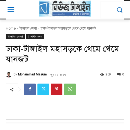
Home
টাঙ্গাইল জেলা
ঢাকা-টাঙ্গাইল মহাসড়কে থেমে থেমে যানজট
টাঙ্গাইল জেলা
টাঙ্গাইল সদর
ঢাকা-টাঙ্গাইল মহাসড়কে থেমে থেমে
যানজট
জুন ২২, ২০১৭
By
Mohammad Masum
259
0