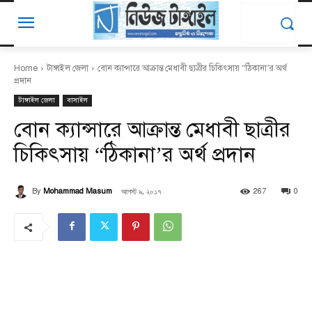
Home
টাঙ্গাইল জেলা
বোন ক্যান্সারে আক্রান্ত মেধাবী ছাত্রীর চিকিৎসায় “ঠিকানা’র অর্থ
প্রদান
টাঙ্গাইল জেলা
বাসাইল
বোন ক্যান্সারে আক্রান্ত মেধাবী ছাত্রীর
চিকিৎসায় “ঠিকানা’র অর্থ প্রদান
আগস্ট ৯, ২০১৭
By
Mohammad Masum
267
0