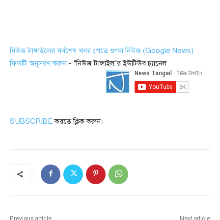
নিউজ টাঙ্গাইলের সর্বশেষ খবর পেতে গুগল নিউজ (Google News)
ফিডটি অনুসরণ করুন
- "নিউজ টাঙ্গাইল"র ইউটিউব চ্যানেল
SUBSCRIBE
করতে ক্লিক করুন।
Previous article
Next article