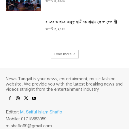
আগস্ট ৪, ২০২৬
রাতের আধারে অসুস্থ স্বামীকে রাস্তায় ফেলে গেল স্ত্রী
আগস্ট ৩, ২০২৬
Load more
News Tangail is your news, entertainment, music fashion
website. We provide you with the latest breaking news and
videos straight from the entertainment industry.
Editor:
M. Saiful Islam Shaflo
Mobile: 01718683059
m.shaflo99@gmail.com