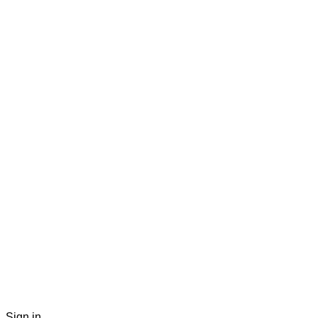
Sign in