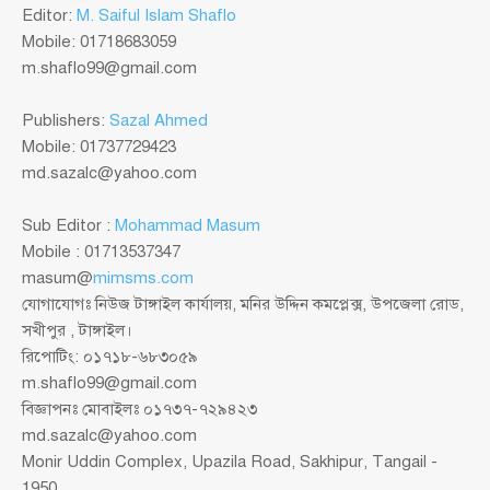
Editor:
M. Saiful Islam Shaflo
Mobile: 01718683059
m.shaflo99@gmail.com
Publishers:
Sazal Ahmed
Mobile: 01737729423
md.sazalc@yahoo.com
Sub Editor :
Mohammad Masum
Mobile : 01713537347
masum@
mimsms.com
যোগাযোগঃ নিউজ টাঙ্গাইল কার্যালয়, মনির উদ্দিন কমপ্লেক্স, উপজেলা রোড,
সখীপুর , টাঙ্গাইল।
রিপোটিং: ০১৭১৮-৬৮৩০৫৯
m.shaflo99@gmail.com
বিজ্ঞাপনঃ মোবাইলঃ ০১৭৩৭-৭২৯৪২৩
md.sazalc@yahoo.com
Monir Uddin Complex, Upazila Road, Sakhipur, Tangail -
1950