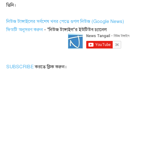
তিনি।
নিউজ টাঙ্গাইলের সর্বশেষ খবর পেতে গুগল নিউজ (Google News)
ফিডটি অনুসরণ করুন
- "নিউজ টাঙ্গাইল"র ইউটিউব চ্যানেল
SUBSCRIBE
করতে ক্লিক করুন।