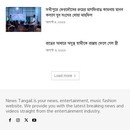
সখীপুরে ফেরদৌসের রুহের মাগফিরাত কামনায় মানব
কল্যাণ যুব সংঘের দোয়া মাহফিল
আগস্ট ৪, ২০২৬
রাতের আধারে অসুস্থ স্বামীকে রাস্তায় ফেলে গেল স্ত্রী
আগস্ট ৩, ২০২৬
Load more
News Tangail is your news, entertainment, music fashion
website. We provide you with the latest breaking news and
videos straight from the entertainment industry.