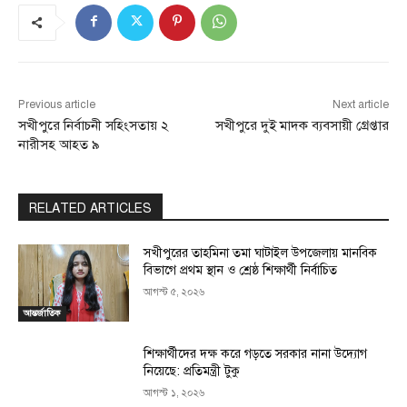
Previous article
Next article
সখীপুরে নির্বাচনী সহিংসতায় ২
সখীপুরে দুই মাদক ব্যবসায়ী গ্রেপ্তার
নারীসহ আহত ৯
RELATED ARTICLES
সখীপুরের তাহমিনা তমা ঘাটাইল উপজেলায় মানবিক
বিভাগে প্রথম স্থান ও শ্রেষ্ঠ শিক্ষার্থী নির্বাচিত
আগস্ট ৫, ২০২৬
আন্তর্জাতিক
শিক্ষার্থীদের দক্ষ করে গড়তে সরকার নানা উদ্যোগ
নিয়েছে: প্রতিমন্ত্রী টুকু
আগস্ট ১, ২০২৬