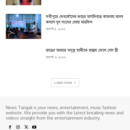
সখীপুরে ফেরদৌসের রুহের মাগফিরাত কামনায় মানব
কল্যাণ যুব সংঘের দোয়া মাহফিল
আগস্ট ৪, ২০২৬
রাতের আধারে অসুস্থ স্বামীকে রাস্তায় ফেলে গেল স্ত্রী
আগস্ট ৩, ২০২৬
Load more
News Tangail is your news, entertainment, music fashion
website. We provide you with the latest breaking news and
videos straight from the entertainment industry.