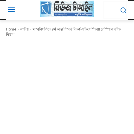
Home
জাতীয়
মাভাবিপ্রবিতে ৪র্থ আন্তঃবিভাগ বিতর্ক প্রতিযোগিতায় চ্যাম্পিয়ন গণিত
বিভাগ