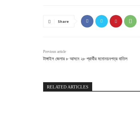
Share
Previous article
টাঙ্গাইল জেলার ৮ আসনে ২৮ প্রার্থীর মনোনয়নপত্র বাতিল
RELATED ARTICLES