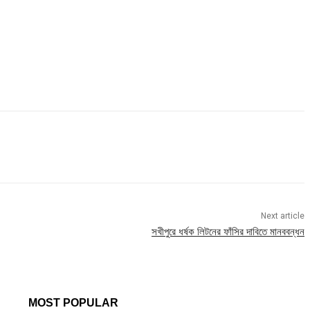
Next article
সখীপুরে ধর্ষক লিটনের ফাঁসির দাবিতে মানববন্ধন
MOST POPULAR