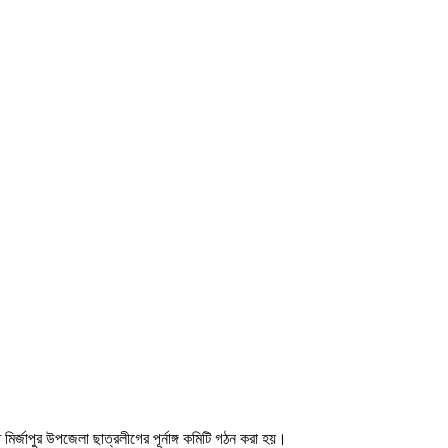
্জাপুর উপজেলা ছাত্রলীগের পূর্নাঙ্গ কমিটি গঠন করা হয়।