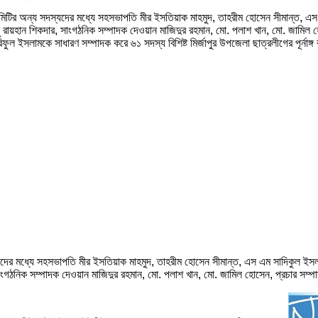
মিটির অন্য সদস্যদের মধ্যে সহসভাপতি মীর ইসতিয়াক মাহমুদ, তাহরীম হোসেন সীমান্ত, এস
ু রায়হান শিকদার, সাংগঠনিক সম্পাদক দেওয়ান মাজিদুর রহমান, মো. পলাশ খান, মো. জামিল হো
 ইসলামকে সাধারণ সম্পাদক করে ৬১ সদস্য বিশিষ্ট মির্জাপুর উপজেলা ছাত্রলীগের পূর্নাঙ্
ের মধ্যে সহসভাপতি মীর ইসতিয়াক মাহমুদ, তাহরীম হোসেন সীমান্ত, এস এম সাদিকুল ইসলাম,
াংগঠনিক সম্পাদক দেওয়ান মাজিদুর রহমান, মো. পলাশ খান, মো. জামিল হোসেন, প্রচার সম্