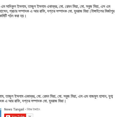
 এম সাদিকুল ইসলাম, তাজুল ইসলাম একাব্বর, মো. রেমন মিয়া, মো. সবুজ মিয়া, এস এম
সেন, প্রচার সম্পাদক এ আর রাফি, দপ্তর সম্পাদক মো. যুবরাজ মিয়া।টাঙ্গাইলের মির্জাপুর
গ কমিটি গঠন করা হয়।
 তাজুল ইসলাম একাব্বর, মো. রেমন মিয়া, মো. সবুজ মিয়া, এস এম নাজমুল হাসান, যুগ্ম
পাদক এ আর রাফি, দপ্তর সম্পাদক মো. যুবরাজ মিয়া।