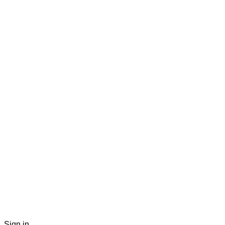
Sign in