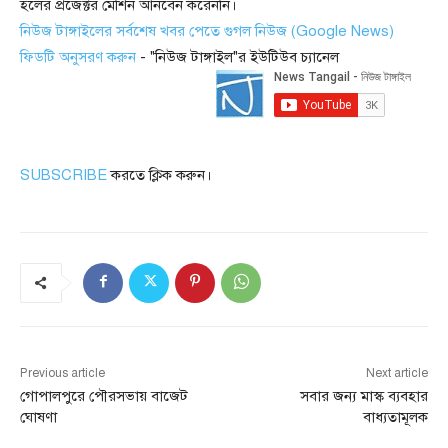
হলের প্রজেক্টর মেশিন আনবেন করেননি।
নিউজ টাঙ্গাইলের সর্বশেষ খবর পেতে গুগল নিউজ (Google News)
ফিডটি অনুসরণ করুন
- "নিউজ টাঙ্গাইল"র ইউটিউব চ্যানেল
SUBSCRIBE
করতে ক্লিক করুন।
Previous article
Next article
গোপালপুরে পৌরসভায় বাজেট
সবার জন্য মাস্ক ব্যবহার
ঘোষণা
বাধ্যতামূলক