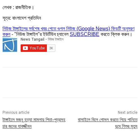
লেখক : রাজনীতিক।
সূত্র: বাংলাদেশ প্রতিদিন
নিউজ টাঙ্গাইলের সর্বশেষ খবর পেতে গুগল নিউজ (Google News) ফিডটি অনুসরণ
করুন
- "নিউজ টাঙ্গাইল"র ইউটিউব চ্যানেল
SUBSCRIBE
করতে ক্লিক করুন।
Previous article
Next article
টাঙ্গাইলে মজনু হত্যা মামলায় পিতা-পুত্রসহ
বাসাইলে বিলে গোসল করতে গিয়ে পানিতে
চার জনের যাবজ্জীবন
ডুবে শিশুর মৃত্যু