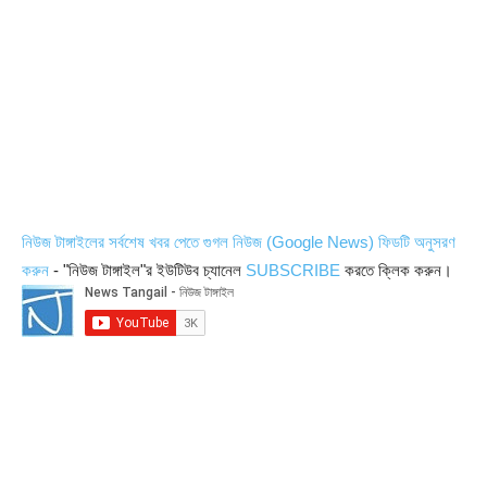
নিউজ টাঙ্গাইলের সর্বশেষ খবর পেতে গুগল নিউজ (Google News) ফিডটি অনুসরণ
করুন
- "নিউজ টাঙ্গাইল"র ইউটিউব চ্যানেল
SUBSCRIBE
করতে ক্লিক করুন।