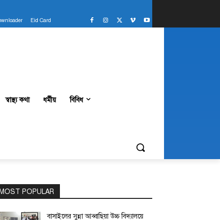
ownloader
Eid Card
স্বাস্থ্য কথা
ধর্মীয়
বিবিধ
MOST POPULAR
বাসাইলের সুন্না আব্বাছিয়া উচ্চ বিদ্যালয়ে