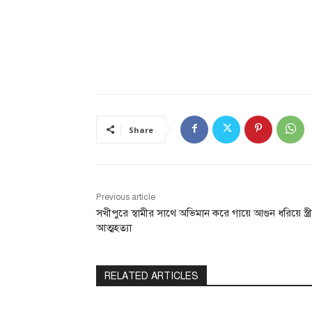
Share
Previous article
সখীপুরে স্বামীর সাথে অভিমান করে গায়ে আগুন ধরিয়ে স্ত্র
আত্মহত্যা
RELATED ARTICLES