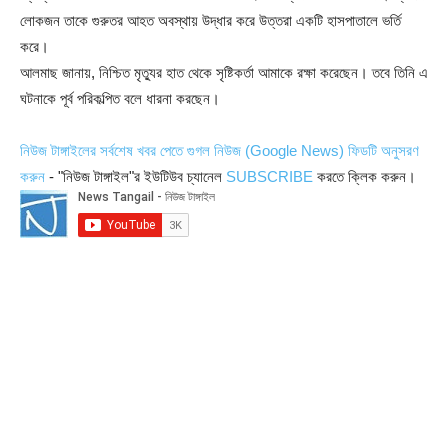
লোকজন তাকে গুরুতর আহত অবস্থায় উদ্ধার করে উত্তরা একটি হাসপাতালে ভর্তি
করে।
আলমাছ জানায়, নিশ্চিত মৃত্যুর হাত থেকে সৃষ্টিকর্তা আমাকে রক্ষা করেছেন। তবে তিনি এ
ঘটনাকে পূর্ব পরিকল্পিত বলে ধারনা করছেন।
নিউজ টাঙ্গাইলের সর্বশেষ খবর পেতে গুগল নিউজ (Google News) ফিডটি অনুসরণ
করুন
- "নিউজ টাঙ্গাইল"র ইউটিউব চ্যানেল
SUBSCRIBE
করতে ক্লিক করুন।