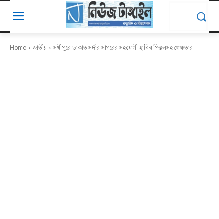
Home
জাতীয়
সখীপুরে ডাকাত সর্দার সাগরের সহযোগী হাবিব পিস্তলসহ গ্রেফতার