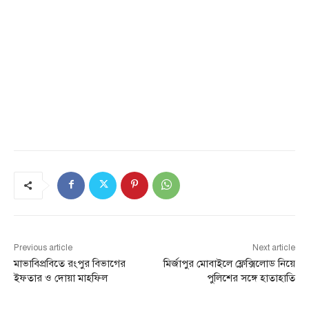
Previous article
Next article
মাভাবিপ্রবিতে রংপুর বিভাগের
মির্জাপুর মোবাইলে ফ্লেক্সিলোড নিয়ে
ইফতার ও দোয়া মাহফিল
পুলিশের সঙ্গে হাতাহাতি