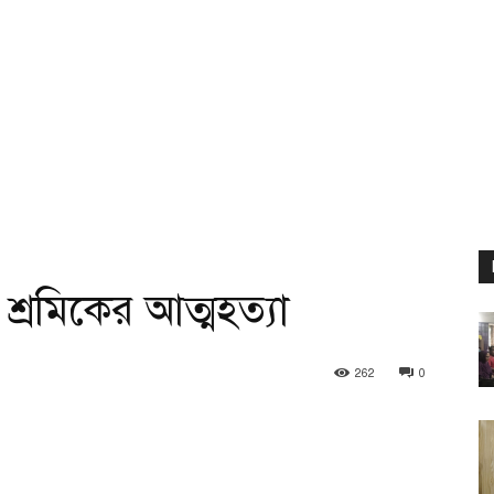
শ্রমিকের আত্মহত্যা
262
0