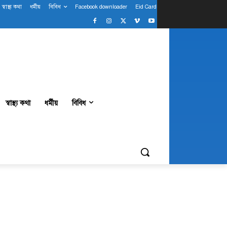
স্বাস্থ্য কথা
ধর্মীয়
বিবিধ
Facebook downloader
Eid Card
স্বাস্থ্য কথা
ধর্মীয়
বিবিধ