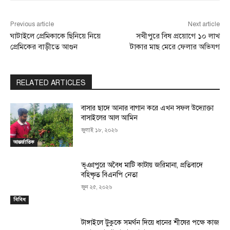
Previous article
Next article
ঘাটাইলে প্রেমিকাকে ছিনিয়ে নিয়ে
সখীপুরে বিষ প্রয়োগে ১০ লাখ
প্রেমিকের বাড়ীতে আগুন
টাকার মাছ মেরে ফেলার অভিযগ
RELATED ARTICLES
বাসার ছাদে আনার বাগান করে এখন সফল উদ্যোক্তা
বাসাইলের আল আমিন
জুলাই ১৮, ২০২৬
আন্তর্জাতিক
ভূঞাপুরে অবৈধ মাটি কাটায় জরিমানা, প্রতিবাদে
বহিষ্কৃত বিএনপি নেতা
জুন ২৫, ২০২৬
বিবিধ
টাঙ্গাইলে টুকুকে সমর্থন দিয়ে ধানের শীষের পক্ষে কাজ