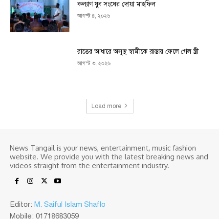
কল্যাণ যুব সংঘের দোয়া মাহফিল
আগস্ট ৪, ২০২৬
রাতের আধারে অসুস্থ স্বামীকে রাস্তায় ফেলে গেল স্ত্রী
আগস্ট ৩, ২০২৬
Load more
News Tangail is your news, entertainment, music fashion
website. We provide you with the latest breaking news and
videos straight from the entertainment industry.
Editor:
M. Saiful Islam Shaflo
Mobile: 01718683059