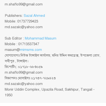
m.shaflo99@gmail.com
Publishers:
Sazal Ahmed
Mobile: 01737729423
md.sazalc@yahoo.com
Sub Editor :
Mohammad Masum
Mobile : 01713537347
masum@
mimsms.com
যোগাযোগঃ নিউজ টাঙ্গাইল কার্যালয়, মনির উদ্দিন কমপ্লেক্স, উপজেলা রোড,
সখীপুর , টাঙ্গাইল।
রিপোটিং: ০১৭১৮-৬৮৩০৫৯
m.shaflo99@gmail.com
বিজ্ঞাপনঃ মোবাইলঃ ০১৭৩৭-৭২৯৪২৩
md.sazalc@yahoo.com
Monir Uddin Complex, Upazila Road, Sakhipur, Tangail -
1950