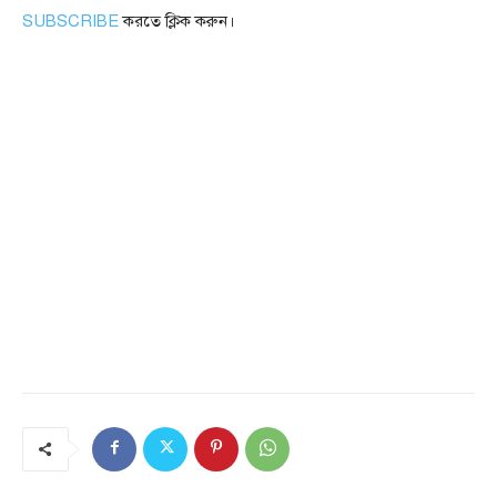
SUBSCRIBE
করতে ক্লিক করুন।