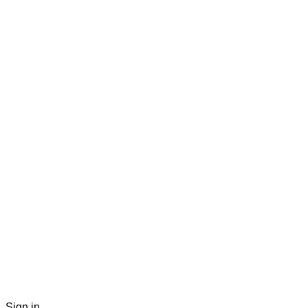
Sign in