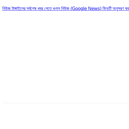
নিউজ টাঙ্গাইলের সর্বশেষ খবর পেতে গুগল নিউজ (Google News) ফিডটি অনুসরণ কর
Share