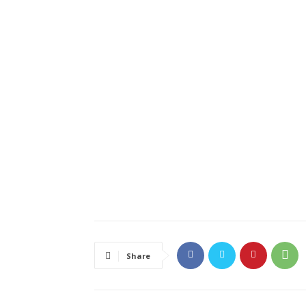
Share