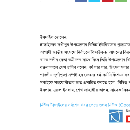
ইসমাইল হোসেন,
টাঙ্গাইলের সখীপুর উপজেলার বিভিন্ন ইউনিয়নের পূজামন
আগামী জাতীয় সংসদে নির্বাচনে টাঙ্গাইল-৮ আসনের বিএনপি
রাতে দলীয় নেতা কর্মীদের সাথে নিয়ে তিনি উপজেলার বিভ
বক্তব্যকালে শেখ হাবিব বলেন, ধর্ম যার যার, উৎসব সবার।
শারদীয় দূর্গাপূজা সম্পন্ন হয় সেজন্য ধর্ম-বর্ন নির্বিশ
সবাইকে সহযোগীতার হাত প্রসারিত করতে হবে। বিভিন্ন প
ইসলাম, নুরুল ইসলাম, শেখ জাহাঙ্গীর আলম, সাদেক সিক
নিউজ টাঙ্গাইলের সর্বশেষ খবর পেতে গুগল নিউজ (Go