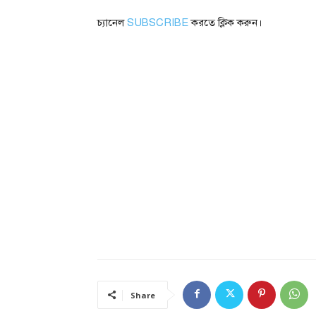
চ্যানেল
SUBSCRIBE
করতে ক্লিক করুন।
Share