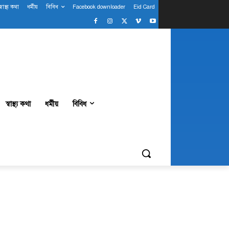
স্বাস্থ্য কথা
ধর্মীয়
বিবিধ
Facebook downloader
Eid Card
স্বাস্থ্য কথা
ধর্মীয়
বিবিধ