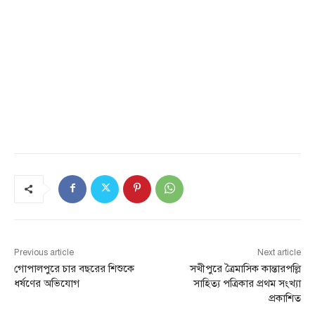
Previous article
Next article
গোপালপুরে চার বছরের শিশুকে
সখীপুরে ত্রৈমাসিক কান্তারপল্লি
ধর্ষণের অভিযোগ
সাহিত্য পত্রিকার প্রথম সংখ্যা
প্রকাশিত