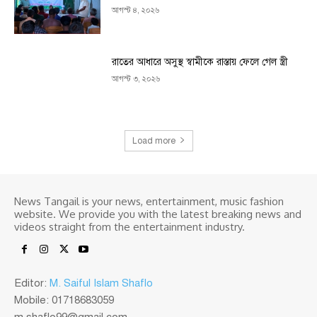
আগস্ট ৪, ২০২৬
রাতের আধারে অসুস্থ স্বামীকে রাস্তায় ফেলে গেল স্ত্রী
আগস্ট ৩, ২০২৬
Load more
News Tangail is your news, entertainment, music fashion
website. We provide you with the latest breaking news and
videos straight from the entertainment industry.
Editor:
M. Saiful Islam Shaflo
Mobile: 01718683059
m.shaflo99@gmail.com