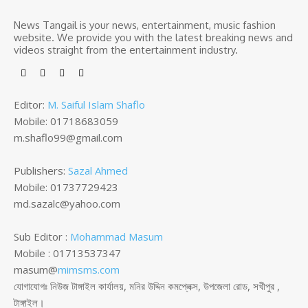
News Tangail is your news, entertainment, music fashion
website. We provide you with the latest breaking news and
videos straight from the entertainment industry.
Editor:
M. Saiful Islam Shaflo
Mobile: 01718683059
m.shaflo99@gmail.com
Publishers:
Sazal Ahmed
Mobile: 01737729423
md.sazalc@yahoo.com
Sub Editor :
Mohammad Masum
Mobile : 01713537347
masum@
mimsms.com
যোগাযোগঃ নিউজ টাঙ্গাইল কার্যালয়, মনির উদ্দিন কমপ্লেক্স, উপজেলা রোড, সখীপুর ,
টাঙ্গাইল।