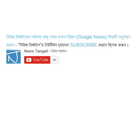
নিউজ টাঙ্গাইলের সর্বশেষ খবর পেতে গুগল নিউজ (Google News) ফিডটি অনুসরণ
করুন
- "নিউজ টাঙ্গাইল"র ইউটিউব চ্যানেল
SUBSCRIBE
করতে ক্লিক করুন।