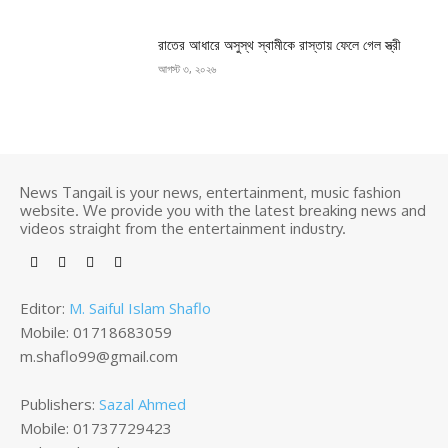
রাতের আধারে অসুস্থ স্বামীকে রাস্তায় ফেলে গেল স্ত্রী
আগস্ট ৩, ২০২৬
News Tangail is your news, entertainment, music fashion
website. We provide you with the latest breaking news and
videos straight from the entertainment industry.
Editor:
M. Saiful Islam Shaflo
Mobile: 01718683059
m.shaflo99@gmail.com
Publishers:
Sazal Ahmed
Mobile: 01737729423