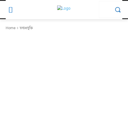
Home
তথ্যপ্রযুক্তি