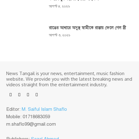
আগস্ট ৪, ২০২৬
রাতের আধারে অসুস্থ স্বামীকে রাস্তায় ফেলে গেল স্ত্রী
আগস্ট ৩, ২০২৬
News Tangail is your news, entertainment, music fashion
website. We provide you with the latest breaking news and
videos straight from the entertainment industry.
Editor:
M. Saiful Islam Shaflo
Mobile: 01718683059
m.shaflo99@gmail.com
Publishers:
Sazal Ahmed