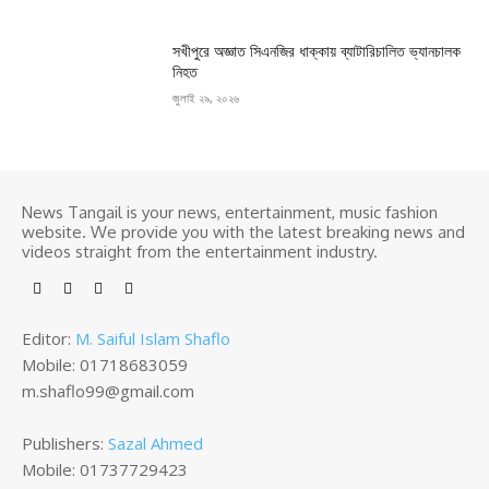
সখীপুরে অজ্ঞাত সিএনজির ধাক্কায় ব্যাটারিচালিত ভ্যানচালক
নিহত
জুলাই ২৯, ২০২৬
News Tangail is your news, entertainment, music fashion
website. We provide you with the latest breaking news and
videos straight from the entertainment industry.
Editor:
M. Saiful Islam Shaflo
Mobile: 01718683059
m.shaflo99@gmail.com
Publishers:
Sazal Ahmed
Mobile: 01737729423