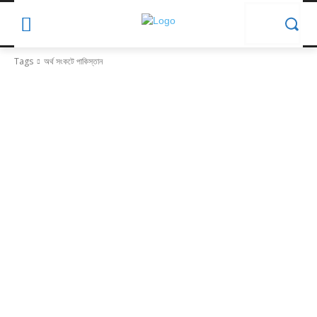
Tags
অর্থ সংকটে পাকিস্তান