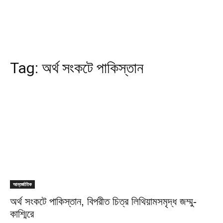
Tag:
অর্থ সংকটে পাকিস্তান
আন্তর্জাতিক
অর্থ সংকটে পাকিস্তান, বিপরীত চিত্র লিথিয়ামসমৃদ্ধ জম্মু-
কাশ্মিরে