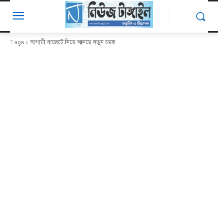
Tags
আগামী বাজেটে নিয়ে আসছে নতুন চমক