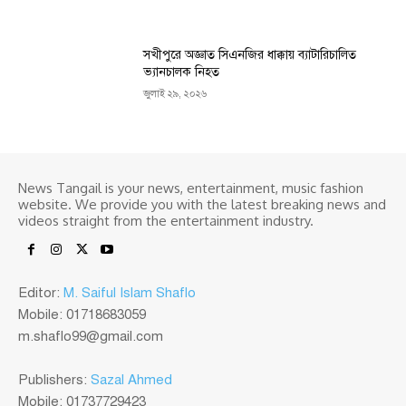
সখীপুরে অজ্ঞাত সিএনজির ধাক্কায় ব্যাটারিচালিত
ভ্যানচালক নিহত
জুলাই ২৯, ২০২৬
News Tangail is your news, entertainment, music fashion
website. We provide you with the latest breaking news and
videos straight from the entertainment industry.
Editor:
M. Saiful Islam Shaflo
Mobile: 01718683059
m.shaflo99@gmail.com
Publishers:
Sazal Ahmed
Mobile: 01737729423