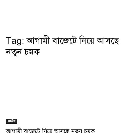
Tag:
আগামী বাজেটে নিয়ে আসছে
নতুন চমক
জাতীয়
আগামী বাজেটে নিয়ে আসছে নতুন চমক