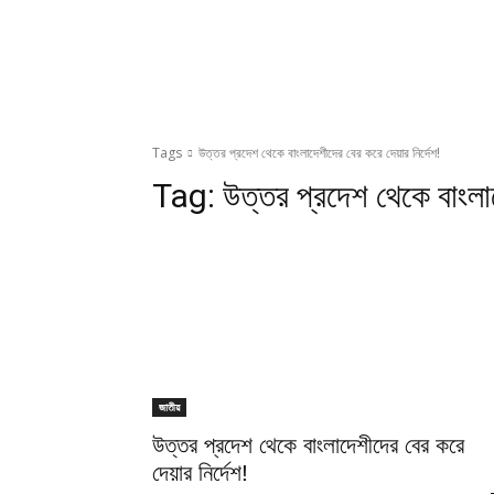
Tags
উত্তর প্রদেশ থেকে বাংলাদেশীদের বের করে দেয়ার নির্দেশ!
Tag:
উত্তর প্রদেশ থেকে বাংলাদ
জাতীয়
উত্তর প্রদেশ থেকে বাংলাদেশীদের বের করে
দেয়ার নির্দেশ!