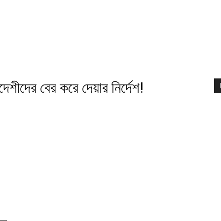
েশীদের বের করে দেয়ার নির্দেশ!