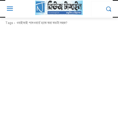
Tags
ওয়াইফাই পাসওয়ার্ড হ্যাক করা কতটা সহজ?