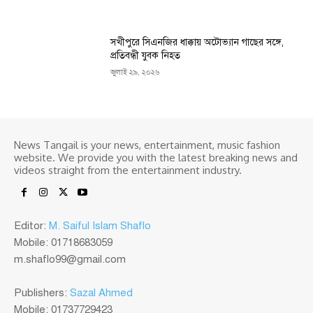
সখীপুরে সিএনজির ধাক্কায় অটোভ্যান গাছের সঙ্গে,
প্রতিবন্ধী যুবক নিহত
জুলাই ২৯, ২০২৬
News Tangail is your news, entertainment, music fashion
website. We provide you with the latest breaking news and
videos straight from the entertainment industry.
Editor:
M. Saiful Islam Shaflo
Mobile: 01718683059
m.shaflo99@gmail.com
Publishers:
Sazal Ahmed
Mobile: 01737729423