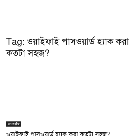
Tag:
ওয়াইফাই পাসওয়ার্ড হ্যাক করা
কতটা সহজ?
তথ্যপ্রযুক্তি
ওয়াইফাই পাসওয়ার্ড হ্যাক করা কতটা সহজ?