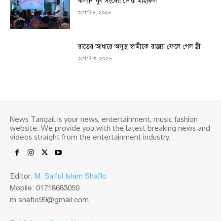
কল্যাণ যুব সংঘের দোয়া মাহফিল
আগস্ট ৪, ২০২৬
রাতের আধারে অসুস্থ স্বামীকে রাস্তায় ফেলে গেল স্ত্রী
আগস্ট ৩, ২০২৬
News Tangail is your news, entertainment, music fashion
website. We provide you with the latest breaking news and
videos straight from the entertainment industry.
Editor:
M. Saiful Islam Shaflo
Mobile: 01718683059
m.shaflo99@gmail.com