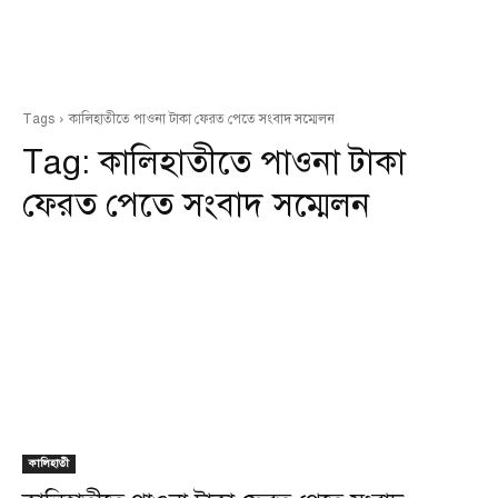
Tags
কালিহাতীতে পাওনা টাকা ফেরত পেতে সংবাদ সম্মেলন
Tag:
কালিহাতীতে পাওনা টাকা
ফেরত পেতে সংবাদ সম্মেলন
কালিহাতী