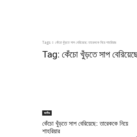
Tags
কেঁচো খুঁড়তে সাপ বেরিয়েছে: তারেককে নিয়ে শাহরিয়ার
Tag:
কেঁচো খুঁড়তে সাপ বেরিয়েছ
জাতীয়
কেঁচো খুঁড়তে সাপ বেরিয়েছে: তারেককে নিয়ে
শাহরিয়ার