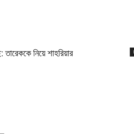
ে: তারেককে নিয়ে শাহরিয়ার