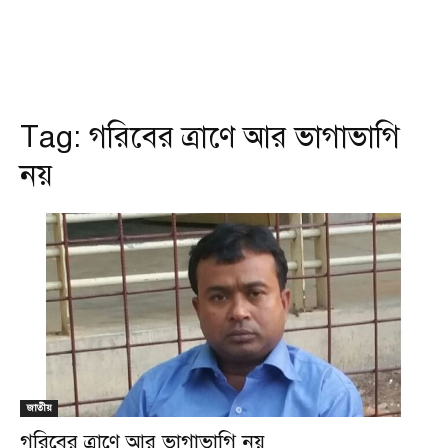
Tag:
গরিবের ত্রাণে আর ভাগাভাগি
নয়
জাতীয়
গরিবের ত্রাণে আর ভাগাভাগি নয়