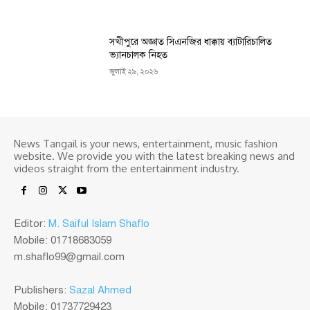
সখীপুরে অজ্ঞাত সিএনজির ধাক্কায় ব্যাটারিচালিত
ভ্যানচালক নিহত
জুলাই ২৯, ২০২৬
News Tangail is your news, entertainment, music fashion
website. We provide you with the latest breaking news and
videos straight from the entertainment industry.
Editor:
M. Saiful Islam Shaflo
Mobile: 01718683059
m.shaflo99@gmail.com
Publishers:
Sazal Ahmed
Mobile: 01737729423