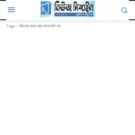
Tags
গরিবের ত্রাণে আর ভাগাভাগি নয়