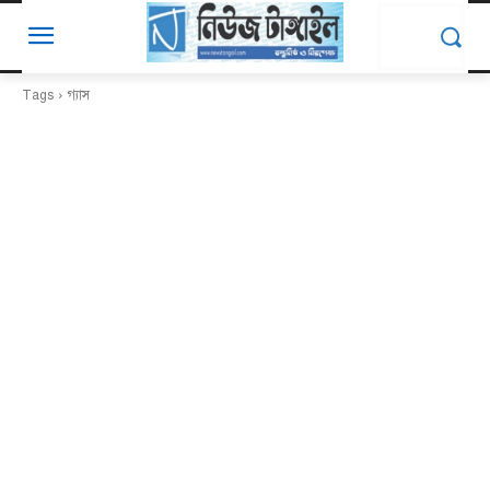
Tags
গ্যাস